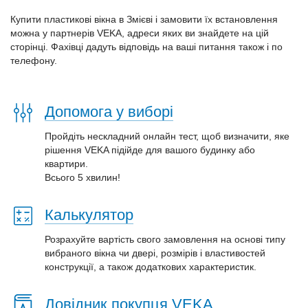
Купити пластикові вікна в Змієві і замовити їх встановлення
можна у партнерів VEKA, адреси яких ви знайдете на цій
сторінці. Фахівці дадуть відповідь на ваші питання також і по
телефону.
Допомога у виборі
Пройдіть нескладний онлайн тест, щоб визначити, яке
рішення VEKA підійде для вашого будинку або
квартири.
Всього 5 хвилин!
Калькулятор
Розрахуйте вартість свого замовлення на основі типу
вибраного вікна чи двері, розмірів і властивостей
конструкції, а також додаткових характеристик.
Довідник покупця VEKA