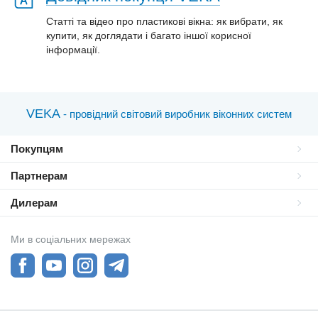
Статті та відео про пластиковi вікна: як вибрати, як
купити, як доглядати і багато іншої корисної
інформації.
VEKA
- провідний світовий виробник віконних систем
Покупцям
Партнерам
Дилерам
Ми в соціальних мережах