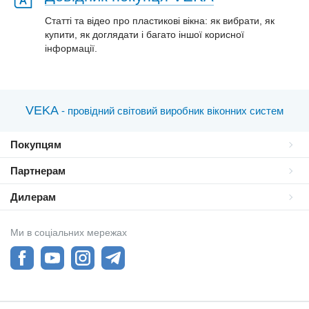
Статті та відео про пластиковi вікна: як вибрати, як
купити, як доглядати і багато іншої корисної
інформації.
VEKA
- провідний світовий виробник віконних систем
Покупцям
Партнерам
Дилерам
Ми в соціальних мережах