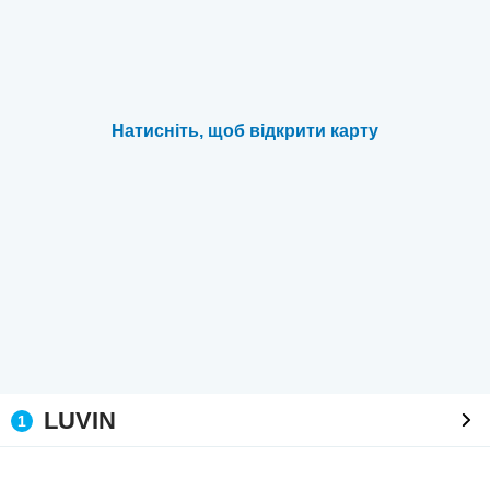
Натисніть, щоб відкрити карту
LUVIN
1