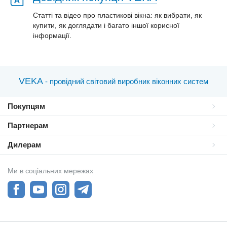
Статті та відео про пластиковi вікна: як вибрати, як
купити, як доглядати і багато іншої корисної
інформації.
VEKA
- провідний світовий виробник віконних систем
Покупцям
Партнерам
Дилерам
Ми в соціальних мережах