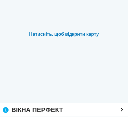
Натисніть, щоб відкрити карту
ВІКНА ПЕРФЕКТ
1