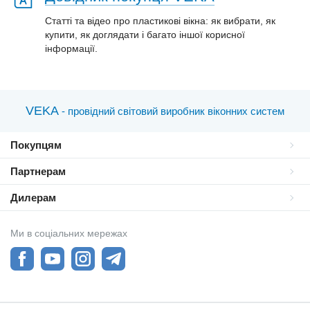
Статті та відео про пластиковi вікна: як вибрати, як
купити, як доглядати і багато іншої корисної
інформації.
VEKA
- провідний світовий виробник віконних систем
Покупцям
Партнерам
Дилерам
Ми в соціальних мережах