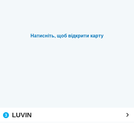
Натисніть, щоб відкрити карту
LUVIN
3