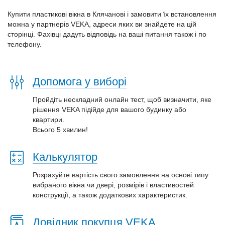
Купити пластикові вікна в Клячанові і замовити їх встановлення
можна у партнерів VEKA, адреси яких ви знайдете на цій
сторінці. Фахівці дадуть відповідь на ваші питання також і по
телефону.
Допомога у виборі
Пройдіть нескладний онлайн тест, щоб визначити, яке
рішення VEKA підійде для вашого будинку або
квартири.
Всього 5 хвилин!
Калькулятор
Розрахуйте вартість свого замовлення на основі типу
вибраного вікна чи двері, розмірів і властивостей
конструкції, а також додаткових характеристик.
Довідник покупця VEKA