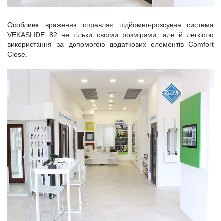
Особливе враження справляє підйомно-розсувна система
VEKASLIDE 82 не тільки своїми розмірами, але й легкістю
використання за допомогою додаткових елементів Comfort
Close.