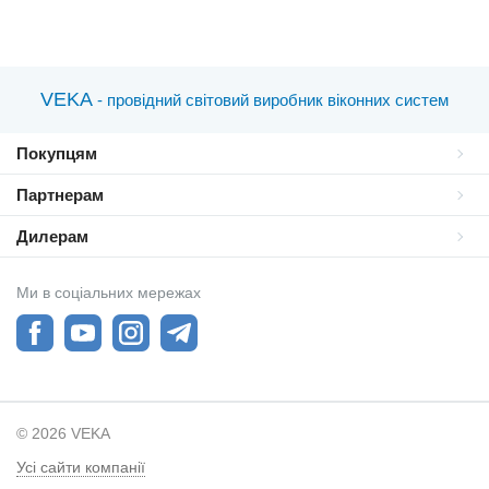
VEKA
- провідний світовий виробник віконних систем
Покупцям
Партнерам
Дилерам
Ми в соціальних мережах
© 2026 VEKA
Усі сайти компанії