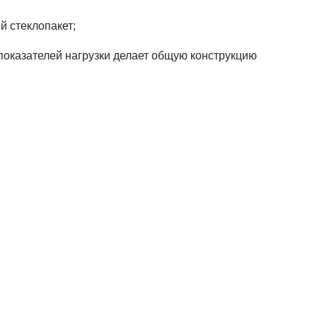
й стеклопакет;
показателей нагрузки делает общую конструкцию