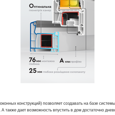
оконных конструкций) позволяет создавать на базе систем
 также дает возможность впустить в дом достаточно днев