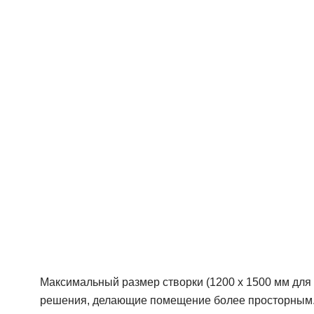
Максимальный размер створки (1200 х 1500 мм для 
решения, делающие помещение более просторным. А