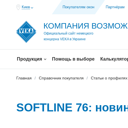
Киев
Покупателям окон
Партнёрам
КОМПАНИЯ ВОЗМО
Официальный сайт немецкого
концерна VEKA в Украине
Продукция
Помощь в выборе
Калькулято
Главная
Справочник покупателя
Статьи о профилях
SOFTLINE 76: нови