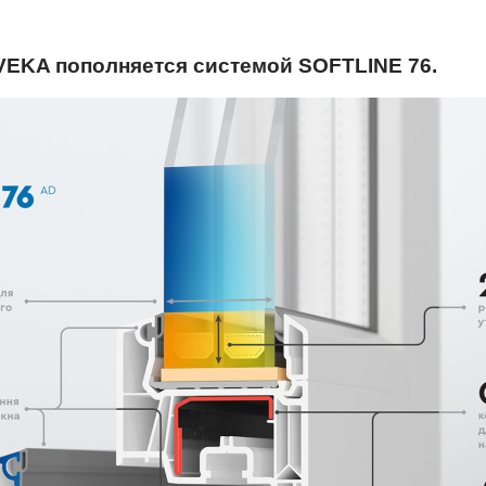
VEKA пополняется системой SOFTLINE 76.