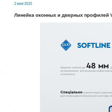
2 мая 2025
Линейка оконных и дверных профилей 