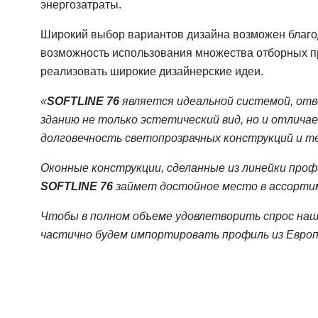
энергозатраты.
Широкий выбор вариантов дизайна возможен благ
возможность использования множества отборных п
реализовать широкие дизайнерские идеи.
«
SOFTLINE 76
является идеальной системой, от
зданию не только эстетический вид, но и отлич
долговечность светопрозрачных конструкций и 
Оконные конструкции, сделанные из линейки про
SOFTLINE 76
займет достойное место в ассорти
Чтобы в полном объеме удовлетворить спрос на
частично будем импортировать профиль из Евро