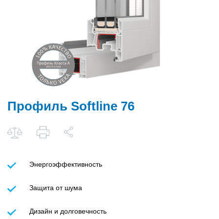
Профиль Softline 76
Энергоэффективность
Защита от шума
Дизайн и долговечность