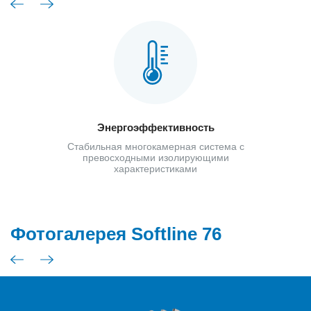
Энергоэффективность
Стабильная многокамерная система с
превосходными изолирующими
характеристиками
Фотогалерея Softline 76