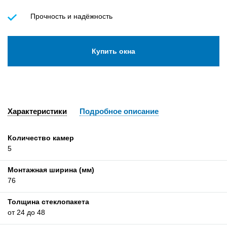
Прочность и надёжность
Купить окна
Характеристики
Подробное описание
Количество камер
5
Монтажная ширина (мм)
76
Толщина стеклопакета
от 24 до 48