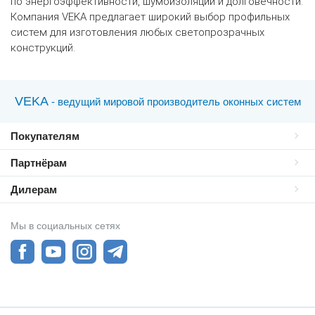
по энергоэффективности, шумоизоляции и долговечности.
Компания VEKA предлагает широкий выбор профильных
систем для изготовления любых светопрозрачных
конструкций.
VEKA
- ведущий мировой производитель оконных систем
Покупателям
Партнёрам
Дилерам
Мы в социальных сетях