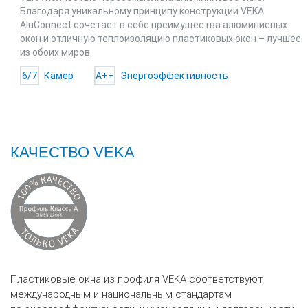
Благодаря уникальному принципу конструкции VEKA
AluConnect сочетает в себе преимущества алюминиевых
окон и отличную теплоизоляцию пластиковых окон – лучшее
из обоих миров.
6/7
Камер
A++
Энергоэффективность
КАЧЕСТВО VEKA
Пластиковые окна из профиля VEKA соответствуют
международным и национальным стандартам