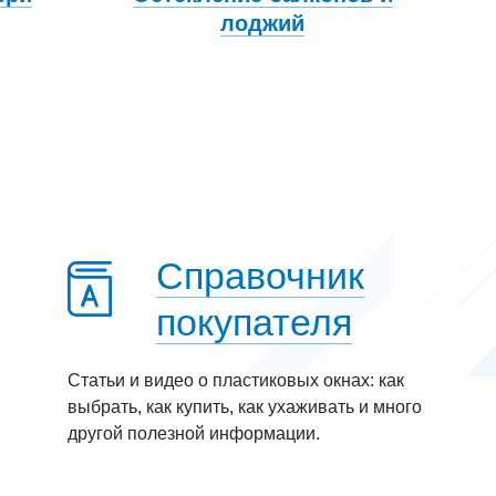
лоджий
Справочник
покупателя
Статьи и видео о пластиковых окнах: как
выбрать, как купить, как ухаживать и много
другой полезной информации.