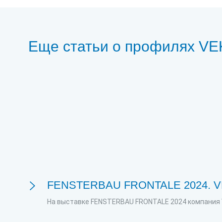
Еще статьи о профилях V
FENSTERBAU FRONTALE 2024. VEK
На выставке FENSTERBAU FRONTALE 2024 компания 