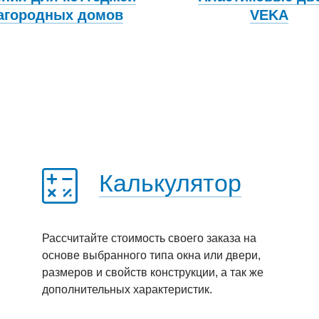
загородных домов
VEKA
Калькулятор
Рассчитайте стоимость своего заказа на
основе выбранного типа окна или двери,
размеров и свойств конструкции, а так же
дополнительных характеристик.