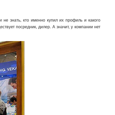
 не знать, кто именно купил их профиль и какого
ствует посредник, дилер. А значит, у компании нет