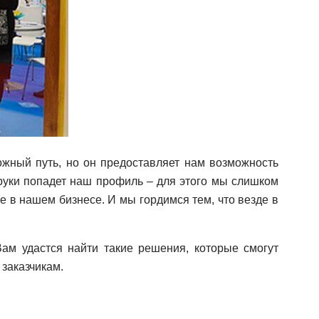
жный путь, но он предоставляет нам возможность
 руки попадет наш профиль – для этого мы слишком
е в нашем бизнесе. И мы гордимся тем, что везде в
ам удастся найти такие решения, которые смогут
 заказчикам.