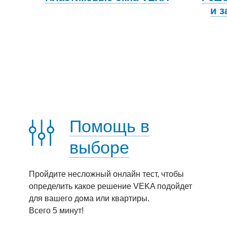
и 
Помощь в
выборе
Пройдите несложный онлайн тест, чтобы
определить какое решение VEKA подойдет
для вашего дома или квартиры.
Всего 5 минут!