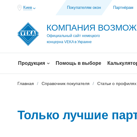
Киев
Покупателям окон
Партнёрам
КОМПАНИЯ ВОЗМО
Официальный сайт немецкого
концерна VEKA в Украине
Продукция
Помощь в выборе
Калькулято
Главная
Справочник покупателя
Статьи о профилях
Только лучшие пар