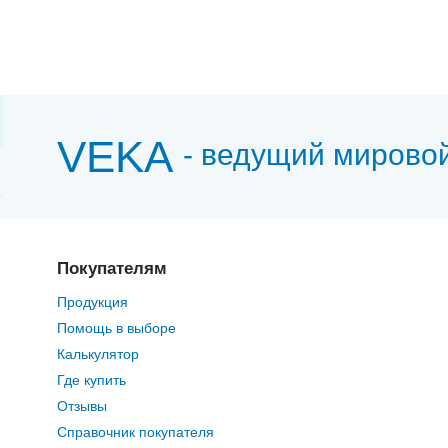
VEKA
- ведущий мирово
Покупателям
Продукция
Помощь в выборе
Калькулятор
Где купить
Отзывы
Справочник покупателя