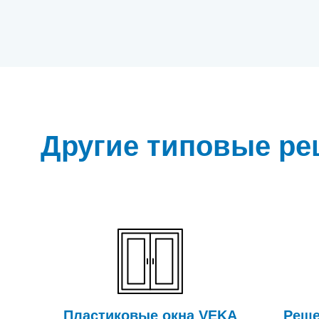
Другие типовые р
Пластиковые окна VEKA
Реше