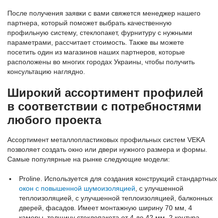
После получения заявки с вами свяжется менеджер нашего
партнера, который поможет выбрать качественную
профильную систему, стеклопакет, фурнитуру с нужными
параметрами, рассчитает стоимость. Также вы можете
посетить один из магазинов наших партнеров, которые
расположены во многих городах Украины, чтобы получить
консультацию наглядно.
Широкий ассортимент профилей
в соответствии с потребностями
любого проекта
Ассортимент металлопластиковых профильных систем VEKA
позволяет создать окно или двери нужного размера и формы.
Самые популярные на рынке следующие модели:
Proline. Используется для создания конструкций стандартных
окон с повышенной шумоизоляцией
, с улучшенной
теплоизоляцией, с улучшенной теплоизоляцией, балконных
дверей, фасадов. Имеет монтажную ширину 70 мм, 4
камеры, толщину стеклопакета от 4 до 42 мм, 2 контура