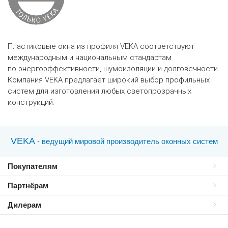
Пластиковые окна из профиля VEKA соответствуют
международным и национальным стандартам
по энергоэффективности, шумоизоляции и долговечности.
Компания VEKA предлагает широкий выбор профильных
систем для изготовления любых светопрозрачных
конструкций.
VEKA
- ведущий мировой производитель оконных систем
Покупателям
Партнёрам
Дилерам