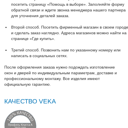
посетить страницу «Помощь в выборе». Заполняйте форму
обратной связи и ждите звонка менеджера нашего партнера
для уточнения деталей заказа.
Второй способ. Посетить фирменный магазин в своем город
и сделать заказ наглядно. Адреса магазинов можно найти на
странице «Где купить».
Третий способ. Позвонить нам по указанному номеру или
написать в социальных сетях.
После оформления заказа нужно подождать изготовление
окон и дверей по индивидуальным параметрам, доставке и
профессиональному монтажу. Все изделия имеют
официальную гарантию.
КАЧЕСТВО VEKA