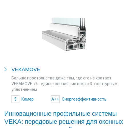
VEKAMOVE
Больше пространства даже там, где его не хватает.
VEKAMOVE 76 - единственная система с 3-х контурным
уплотнением
5
Камер
A++
Энергоэффективность
Инновационные профильные системы
VEKA: передовые решения для оконных