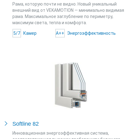
Рама, которую почти не видно. Новый уникальный
внешний вид от VEKAMOTION — минимально видимая
рама. Максимальное заглубление по периметру,
максимум света, тепла и комфорта.
5/7
Камер
A++
Энергоэффективность
Softline 82
Инновационная энергоэффективная система,