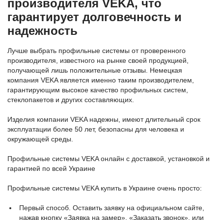
производителя VEKA, что
гарантирует долговечность и
надежность
Лучше выбрать профильные системы от проверенного
производителя, известного на рынке своей продукцией,
получающей лишь положительные отзывы. Немецкая
компания VEKA является именно таким производителем,
гарантирующим высокое качество профильных систем,
стеклопакетов и других составляющих.
Изделия компании VEKA надежны, имеют длительный срок
эксплуатации более 50 лет, безопасны для человека и
окружающей среды.
Профильные системы VEKA онлайн с доставкой, установкой и
гарантией по всей Украине
Профильные системы VEKA купить в Украине очень просто:
Первый способ. Оставить заявку на официальном сайте,
нажав кнопку «Заявка на замер», «Заказать звонок», или