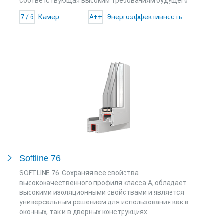
соответствующая высоким требованиям будущего
7 / 6
Камер
A++
Энергоэффективность
Softline 76
SOFTLINE 76. Сохраняя все свойства
высококачественного профиля класса А, обладает
высокими изоляционными свойствами и является
универсальным решением для использования как в
оконных, так и в дверных конструкциях.