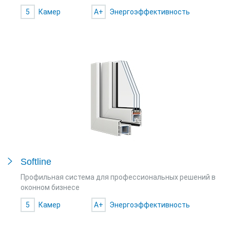
5
Камер
A+
Энергоэффективность
Softline
Профильная система для профессиональных решений в
оконном бизнесе
5
Камер
A+
Энергоэффективность