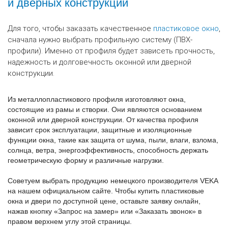
и дверных конструкций
Для того, чтобы заказать качественное
пластиковое окно
,
сначала нужно выбрать профильную систему (ПВХ-
профили). Именно от профиля будет зависеть прочность,
надежность и долговечность оконной или дверной
конструкции.
Из металлопластикового профиля изготовляют окна,
состоящие из рамы и створки. Они являются основанием
оконной или дверной конструкции. От качества профиля
зависит срок эксплуатации, защитные и изоляционные
функции окна, такие как защита от шума, пыли, влаги, взлома,
солнца, ветра, энергоэффективность, способность держать
геометрическую форму и различные нагрузки.
Советуем выбрать продукцию немецкого производителя VEKA
на нашем официальном сайте. Чтобы купить пластиковые
окна и двери по доступной цене, оставьте заявку онлайн,
нажав кнопку «Запрос на замер» или «Заказать звонок» в
правом верхнем углу этой страницы.