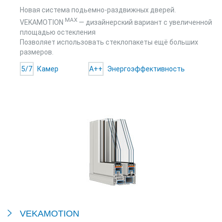
Новая система подьемно-раздвижных дверей.
MAX
VEKAMOTION
— дизайнерский вариант с увеличенной
площадью остекления
Позволяет использовать стеклопакеты ещё больших
размеров.
5/7
Камер
A++
Энергоэффективность
VEKAMOTION