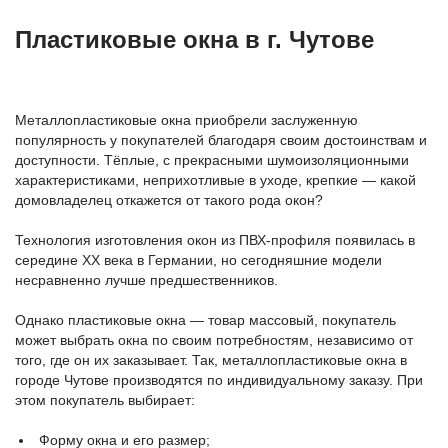
Пластиковые окна в г. Чутове
Металлопластиковые окна приобрели заслуженную
популярность у покупателей благодаря своим достоинствам и
доступности. Тёплые, с прекрасными шумоизоляционными
характеристиками, неприхотливые в уходе, крепкие — какой
домовладелец откажется от такого рода окон?
Технология изготовления окон из ПВХ-профиля появилась в
середине ХХ века в Германии, но сегодняшние модели
несравненно лучше предшественников.
Однако пластиковые окна — товар массовый, покупатель
может выбрать окна по своим потребностям, независимо от
того, где он их заказывает. Так, металлопластиковые окна в
городе Чутове производятся по индивидуальному заказу. При
этом покупатель выбирает:
Форму окна и его размер;