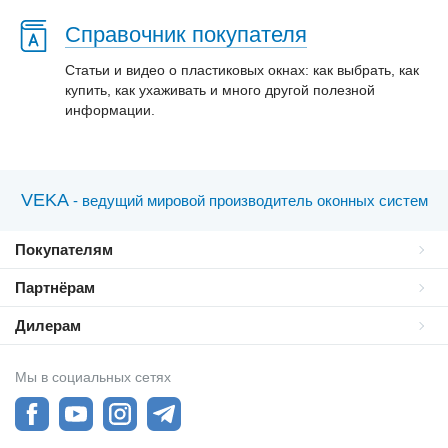
Справочник покупателя
Статьи и видео о пластиковых окнах: как выбрать, как
купить, как ухаживать и много другой полезной
информации.
VEKA
- ведущий мировой производитель оконных систем
Покупателям
Партнёрам
Дилерам
Мы в социальных сетях