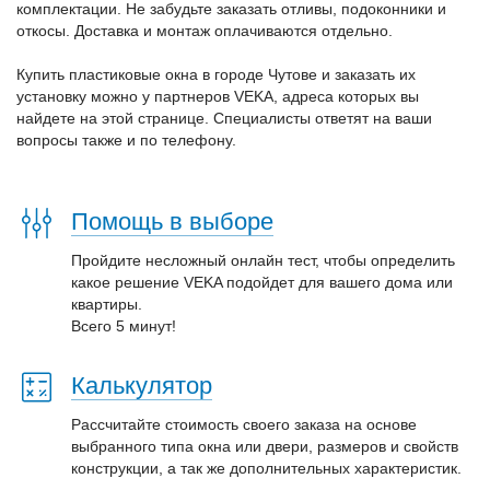
комплектации. Не забудьте заказать отливы, подоконники и
откосы. Доставка и монтаж оплачиваются отдельно.
Купить пластиковые окна в городе Чутове и заказать их
установку можно у партнеров VEKA, адреса которых вы
найдете на этой странице. Специалисты ответят на ваши
вопросы также и по телефону.
Помощь в выборе
Пройдите несложный онлайн тест, чтобы определить
какое решение VEKA подойдет для вашего дома или
квартиры.
Всего 5 минут!
Калькулятор
Рассчитайте стоимость своего заказа на основе
выбранного типа окна или двери, размеров и свойств
конструкции, а так же дополнительных характеристик.