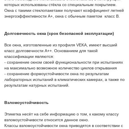
которых использованы стёкла со специальным покрытием.
Окна с такими стеклопакетами получают коэффициент летней
энергоэффективности А+, окна с обычным пакетом класс B.
Долговечность окна (срок безопасной эксплуатации)
Все окна, изготовленные из профиля VEKA, имеют высший
класс долговечности А++. Основанием для такой
классификации являются:
- сохранение окном своей функциональности при испытаниях
на максимально возможное количество циклов открывания
- сохранение формоустойчивости окна по результатам
лабораторных испытаний в климатических камерах, а также по
результатам натурных испытаний.
Взломоустойчивость
Этикетка несёт на себе информацию о том, к какому классу
взломоустойчивости относится данное окно.
Классы взломоустойчивости окна приводятся в соответствии с