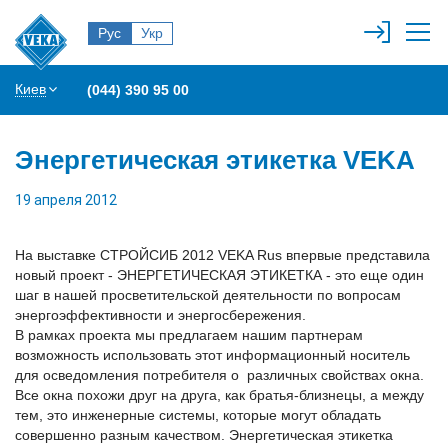
Рус
Укр
Киев
(044) 390 95 00
Энергетическая этикетка VEKA
19 апреля 2012
На выставке СТРОЙСИБ 2012 VEKA Rus впервые представила
новый проект - ЭНЕРГЕТИЧЕСКАЯ ЭТИКЕТКА - это еще один
шаг в нашей просветительской деятельности по вопросам
энергоэффективности и энергосбережения.
В рамках проекта мы предлагаем нашим партнерам
возможность использовать этот информационный носитель
для осведомления потребителя о различных свойствах окна.
Все окна похожи друг на друга, как братья-близнецы, а между
тем, это инженерные системы, которые могут обладать
совершенно разным качеством. Энергетическая этикетка