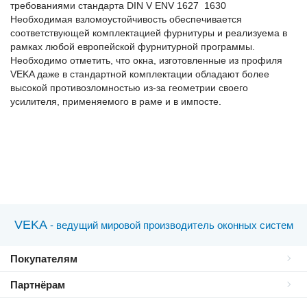
требованиями стандарта DIN V ENV 1627 1630
Необходимая взломоустойчивость обеспечивается
соответствующей комплектацией фурнитуры и реализуема в
рамках любой европейской фурнитурной программы.
Необходимо отметить, что окна, изготовленные из профиля
VEKA даже в стандартной комплектации обладают более
высокой противозломностью из-за геометрии своего
усилителя, применяемого в раме и в импосте.
VEKA
- ведущий мировой производитель оконных систем
Покупателям
Партнёрам