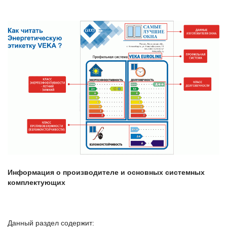
Информация о производителе и основных системных
комплектующих
Данный раздел содержит: