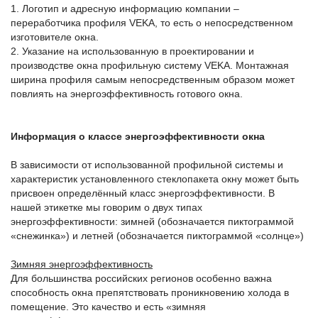
1. Логотип и адресную информацию компании –
переработчика профиля VEKA, то есть о непосредственном
изготовителе окна.
2. Указание на использованную в проектировании и
производстве окна профильную систему VEKA. Монтажная
ширина профиля самым непосредственным образом может
повлиять на энергоэффективность готового окна.
Информация о классе энергоэффективности окна
В зависимости от использованной профильной системы и
характеристик установленного стеклопакета окну может быть
присвоен определённый класс энергоэффективности. В
нашей этикетке мы говорим о двух типах
энергоэффективности: зимней (обозначается пиктограммой
«снежинка») и летней (обозначается пиктограммой «солнце»)
Зимняя энергоэффективность
Для большинства российских регионов особенно важна
способность окна препятствовать проникновению холода в
помещение. Это качество и есть «зимняя