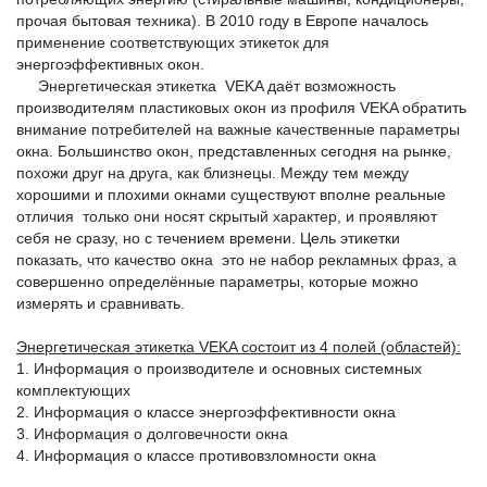
прочая бытовая техника). В 2010 году в Европе началось
применение соответствующих этикеток для
энергоэффективных окон.
Энергетическая этикетка VEKA даёт возможность
производителям пластиковых окон из профиля VEKA обратить
внимание потребителей на важные качественные параметры
окна. Большинство окон, представленных сегодня на рынке,
похожи друг на друга, как близнецы. Между тем между
хорошими и плохими окнами существуют вполне реальные
отличия только они носят скрытый характер, и проявляют
себя не сразу, но с течением времени. Цель этикетки
показать, что качество окна это не набор рекламных фраз, а
совершенно определённые параметры, которые можно
измерять и сравнивать.
Энергетическая этикетка VEKA состоит из 4 полей (областей):
1. Информация о производителе и основных системных
комплектующих
2. Информация о классе энергоэффективности окна
3. Информация о долговечности окна
4. Информация о классе противовзломности окна