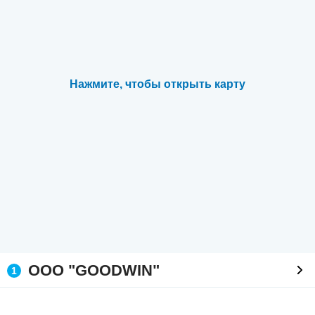
Нажмите, чтобы открыть карту
ООО "GOODWIN"
1