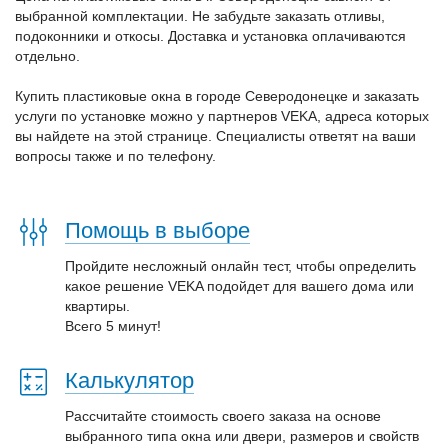
выбранной комплектации. Не забудьте заказать отливы,
подоконники и откосы. Доставка и установка оплачиваются
отдельно.
Купить пластиковые окна в городе Северодонецке и заказать
услуги по установке можно у партнеров VEKA, адреса которых
вы найдете на этой странице. Специалисты ответят на ваши
вопросы также и по телефону.
Помощь в выборе
Пройдите несложный онлайн тест, чтобы определить
какое решение VEKA подойдет для вашего дома или
квартиры.
Всего 5 минут!
Калькулятор
Рассчитайте стоимость своего заказа на основе
выбранного типа окна или двери, размеров и свойств