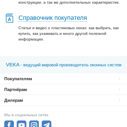
конструкции, а так же дополнительных характеристик.
Справочник покупателя
Статьи и видео о пластиковых окнах: как выбрать, как
купить, как ухаживать и много другой полезной
информации.
VEKA
- ведущий мировой производитель оконных систем
Покупателям
Партнёрам
Дилерам
Мы в социальных сетях