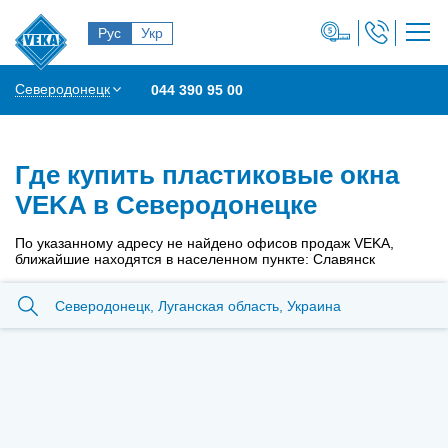
Рус
Укр
Северодонецк
044 390 95 00
Где купить пластиковые окна
VEKA в Северодонецке
По указанному адресу не найдено офисов продаж VEKA,
ближайшие находятся в населенном пункте: Славянск