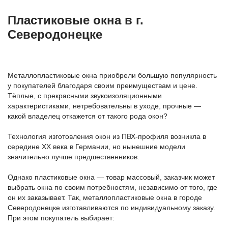
Пластиковые окна в г.
Северодонецке
Металлопластиковые окна приобрели большую популярность
у покупателей благодаря своим преимуществам и цене.
Тёплые, с прекрасными звукоизоляционными
характеристиками, нетребовательны в уходе, прочные —
какой владелец откажется от такого рода окон?
Технология изготовления окон из ПВХ-профиля возникла в
середине ХХ века в Германии, но нынешние модели
значительно лучше предшественников.
Однако пластиковые окна — товар массовый, заказчик может
выбрать окна по своим потребностям, независимо от того, где
он их заказывает. Так, металлопластиковые окна в городе
Северодонецке изготавливаются по индивидуальному заказу.
При этом покупатель выбирает: