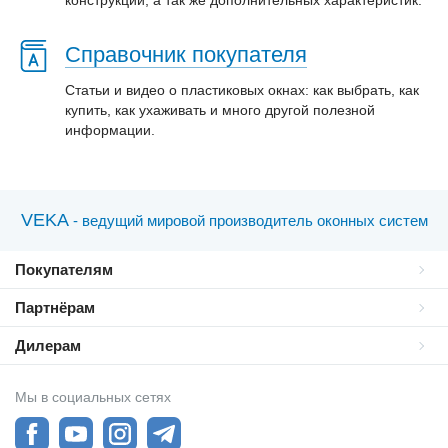
конструкции, а так же дополнительных характеристик.
Справочник покупателя
Статьи и видео о пластиковых окнах: как выбрать, как
купить, как ухаживать и много другой полезной
информации.
VEKA
- ведущий мировой производитель оконных систем
Покупателям
Партнёрам
Дилерам
Мы в социальных сетях