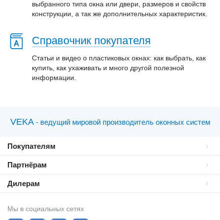
выбранного типа окна или двери, размеров и свойств
конструкции, а так же дополнительных характеристик.
Справочник покупателя
Статьи и видео о пластиковых окнах: как выбрать, как
купить, как ухаживать и много другой полезной
информации.
VEKA
- ведущий мировой производитель оконных систем
Покупателям
Партнёрам
Дилерам
Мы в социальных сетях