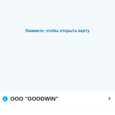
Нажмите, чтобы открыть карту
ООО "GOODWIN"
1