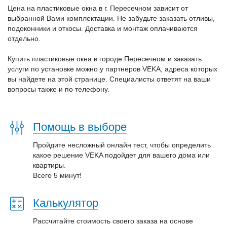
Цена на пластиковые окна в г. Пересечном зависит от
выбранной Вами комплектации. Не забудьте заказать отливы,
подоконники и откосы. Доставка и монтаж оплачиваются
отдельно.
Купить пластиковые окна в городе Пересечном и заказать
услуги по установке можно у партнеров VEKA, адреса которых
вы найдете на этой странице. Специалисты ответят на ваши
вопросы также и по телефону.
Помощь в выборе
Пройдите несложный онлайн тест, чтобы определить
какое решение VEKA подойдет для вашего дома или
квартиры.
Всего 5 минут!
Калькулятор
Рассчитайте стоимость своего заказа на основе