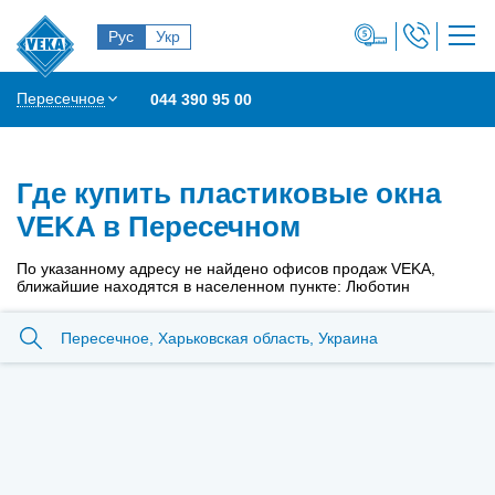
Рус
Укр
Пересечное
044 390 95 00
Где купить пластиковые окна
VEKA в Пересечном
По указанному адресу не найдено офисов продаж VEKA,
ближайшие находятся в населенном пункте: Люботин