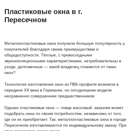
Пластиковые окна в г.
Пересечном
Металлопластиковые окна получили большую популярность у
покупателей благодаря своим преимуществам и
общедоступности. Тёплые, с превосходными
звукоизоляционными характеристиками, нетребовательны в
уходе, долговечные — какой владелец откажется от таких
окон?
Технология изготовления окон из ПВХ-профиля возникла в
середине ХХ века в Германии, но сегодняшние модели
несравненно совершеннее предшественников.
Однако пластиковые окна — товар массовый, заказчик может
подобрать окна по своим потребностям, независимо от того,
где он их приобретает. Так, металлопластиковые окна в городе
Пересечном изготавливаются по индивидуальному заказу. При