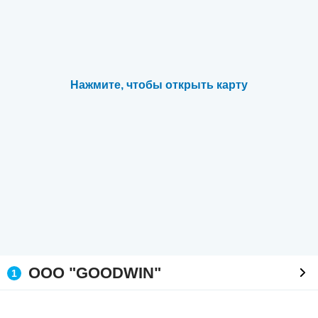
Нажмите, чтобы открыть карту
ООО "GOODWIN"
1