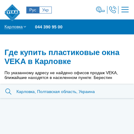
Рус
Укр
Карловка
044 390 95 00
Где купить пластиковые окна
VEKA в Карловке
По указанному адресу не найдено офисов продаж VEKA,
ближайшие находятся в населенном пункте: Берестин