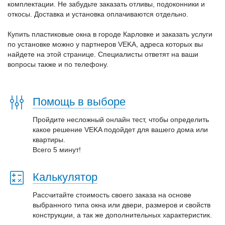
комплектации. Не забудьте заказать отливы, подоконники и
откосы. Доставка и установка оплачиваются отдельно.
Купить пластиковые окна в городе Карловке и заказать услуги
по установке можно у партнеров VEKA, адреса которых вы
найдете на этой странице. Специалисты ответят на ваши
вопросы также и по телефону.
Помощь в выборе
Пройдите несложный онлайн тест, чтобы определить
какое решение VEKA подойдет для вашего дома или
квартиры.
Всего 5 минут!
Калькулятор
Рассчитайте стоимость своего заказа на основе
выбранного типа окна или двери, размеров и свойств
конструкции, а так же дополнительных характеристик.