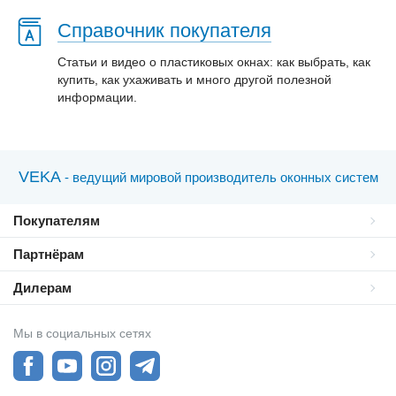
Справочник покупателя
Статьи и видео о пластиковых окнах: как выбрать, как
купить, как ухаживать и много другой полезной
информации.
VEKA
- ведущий мировой производитель оконных систем
Покупателям
Партнёрам
Дилерам
Мы в социальных сетях