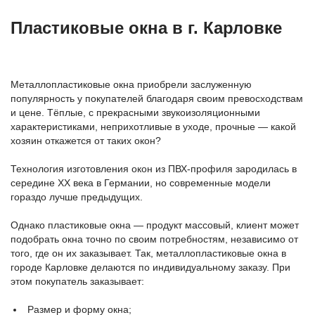
Пластиковые окна в г. Карловке
Металлопластиковые окна приобрели заслуженную
популярность у покупателей благодаря своим превосходствам
и цене. Тёплые, с прекрасными звукоизоляционными
характеристиками, неприхотливые в уходе, прочные — какой
хозяин откажется от таких окон?
Технология изготовления окон из ПВХ-профиля зародилась в
середине ХХ века в Германии, но современные модели
гораздо лучше предыдущих.
Однако пластиковые окна — продукт массовый, клиент может
подобрать окна точно по своим потребностям, независимо от
того, где он их заказывает. Так, металлопластиковые окна в
городе Карловке делаются по индивидуальному заказу. При
этом покупатель заказывает:
Размер и форму окна;