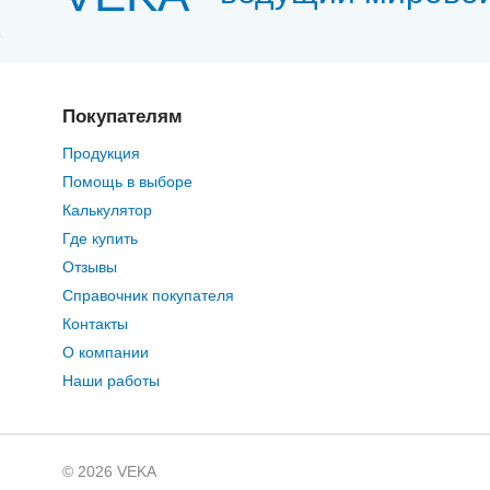
Покупателям
Продукция
Помощь в выборе
Калькулятор
Где купить
Отзывы
Справочник покупателя
Контакты
О компании
Наши работы
© 2026 VEKA