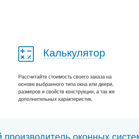
Калькулятор
Рассчитайте стоимость своего заказа на
основе выбранного типа окна или двери,
размеров и свойств конструкции, а так же
дополнительных характеристик.
й производитель оконных систе