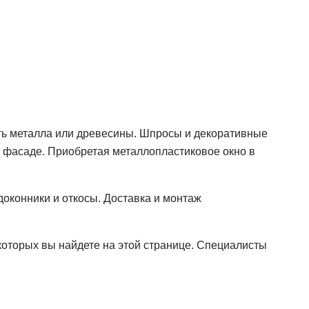
ть металла или древесины. Шпросы и декоративные
на фасаде. Приобретая металлопластиковое окно в
доконники и откосы. Доставка и монтаж
 которых вы найдете на этой странице. Специалисты