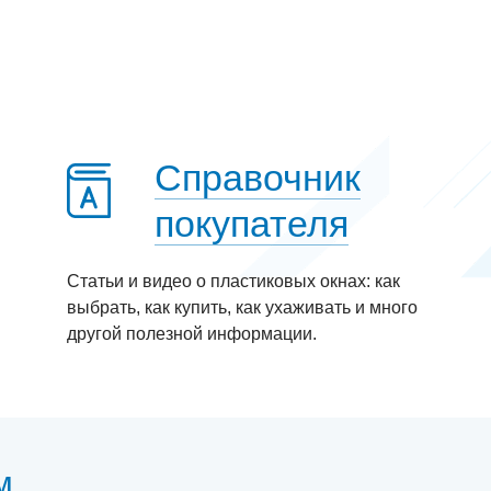
Справочник
покупателя
Статьи и видео о пластиковых окнах: как
выбрать, как купить, как ухаживать и много
другой полезной информации.
м