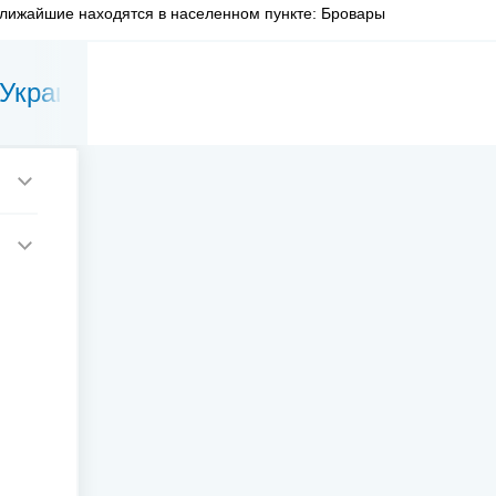
ближайшие находятся в населенном пункте: Бровары