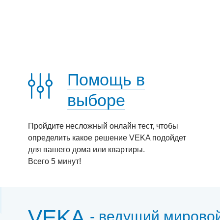
Помощь в
выборе
Пройдите несложный онлайн тест, чтобы
определить какое решение VEKA подойдет
для вашего дома или квартиры.
Всего 5 минут!
VEKA
- ведущий мирово