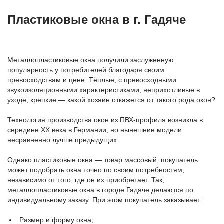
Пластиковые окна в г. Гадяче
Металлопластиковые окна получили заслуженную
популярность у потребителей благодаря своим
превосходствам и цене. Тёплые, с превосходными
звукоизоляционными характеристиками, неприхотливые в
уходе, крепкие — какой хозяин откажется от такого рода окон?
Технология производства окон из ПВХ-профиля возникла в
середине ХХ века в Германии, но нынешние модели
несравненно лучше предыдущих.
Однако пластиковые окна — товар массовый, покупатель
может подобрать окна точно по своим потребностям,
независимо от того, где он их приобретает. Так,
металлопластиковые окна в городе Гадяче делаются по
индивидуальному заказу. При этом покупатель заказывает:
Размер и форму окна;