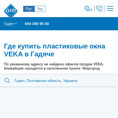
Рус
Укр
Гадяч
044 390 95 00
Где купить пластиковые окна
VEKA в Гадяче
По указанному адресу не найдено офисов продаж VEKA,
ближайшие находятся в населенном пункте: Миргород