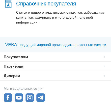
Справочник покупателя
Статьи и видео о пластиковых окнах: как выбрать, как
купить, как ухаживать и много другой полезной
информации.
VEKA
- ведущий мировой производитель оконных систем
Покупателям
Партнёрам
Дилерам
Мы в социальных сетях