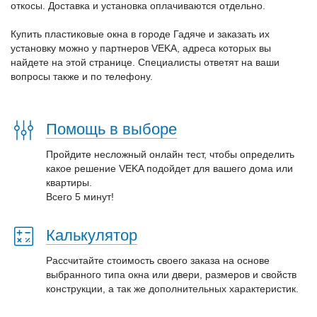
откосы. Доставка и установка оплачиваются отдельно.
Купить пластиковые окна в городе Гадяче и заказать их
установку можно у партнеров VEKA, адреса которых вы
найдете на этой странице. Специалисты ответят на ваши
вопросы также и по телефону.
Помощь в выборе
Пройдите несложный онлайн тест, чтобы определить
какое решение VEKA подойдет для вашего дома или
квартиры.
Всего 5 минут!
Калькулятор
Рассчитайте стоимость своего заказа на основе
выбранного типа окна или двери, размеров и свойств
конструкции, а так же дополнительных характеристик.