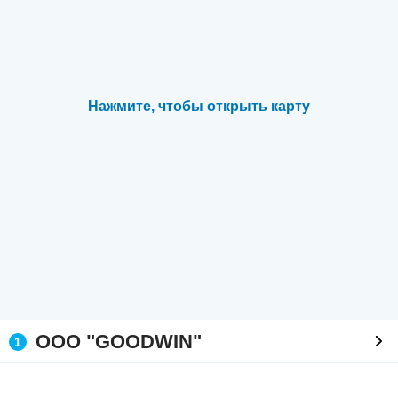
Нажмите, чтобы открыть карту
ООО "GOODWIN"
1