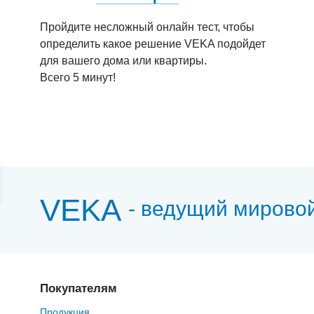
Пройдите несложный онлайн тест, чтобы
определить какое решение VEKA подойдет
для вашего дома или квартиры.
Всего 5 минут!
VEKA
- ведущий мирово
Покупателям
Продукция