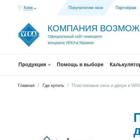
Киев
Покупателям окон
Партнёрам
КОМПАНИЯ ВОЗМО
Официальный сайт немецкого
концерна VEKA в Украине
Продукция
Помощь в выборе
Калькулято
Главная
Где купить
Пластиковые окна и двери в W