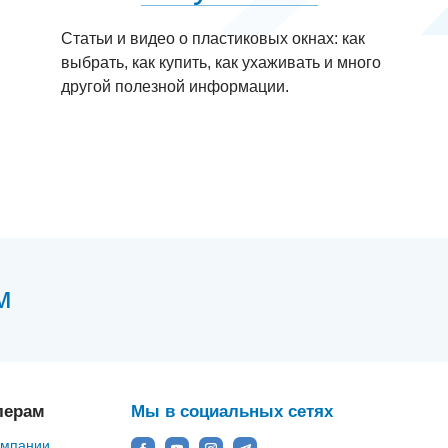
Статьи и видео о пластиковых окнах: как
выбрать, как купить, как ухаживать и много
другой полезной информации.
м
лерам
Мы в социальных сетях
омпании