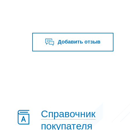
Добавить отзыв
Справочник
покупателя