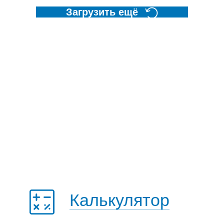
Загрузить ещё
Калькулятор