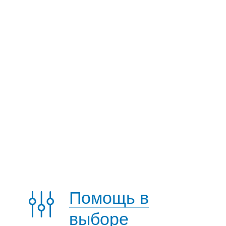
Помощь в
выборе