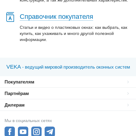
конструкции, а так же дополнительных характеристик.
Справочник покупателя
Статьи и видео о пластиковых окнах: как выбрать, как
купить, как ухаживать и много другой полезной
информации.
VEKA
- ведущий мировой производитель оконных систем
Покупателям
Партнёрам
Дилерам
Мы в социальных сетях