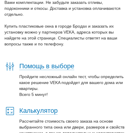
Вами комплектации. Не забудьте заказать отливы,
подоконники и откосы. Доставка и установка оплачиваются
отдельно.
Купить пластиковые окна в городе Бродах и заказать их
установку можно у партнеров VEKA, адреса которых вы
найдете на этой странице. Специалисты ответят на ваши
вопросы также и по телефону.
Помощь в выборе
Пройдите несложный онлайн тест, чтобы определить
какое решение VEKA подойдет для вашего дома или
квартиры.
Всего 5 минут!
Калькулятор
Рассчитайте стоимость своего заказа на основе
выбранного типа окна или двери, размеров и свойств