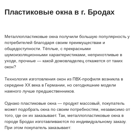
Пластиковые окна в г. Бродах
Металлопластиковые окна получили большую популярность у
потребителей благодаря своим преимуществам и
общедоступности. Тёплые, с прекрасными
шумоизоляционными характеристиками, неприхотливые в
уходе, прочные — какой домовладелец откажется от таких
окон?
Технология изготовления окон из ПВХ-профиля возникла в
середине ХХ века в Германии, но сегодняшние модели
намного лучше предшественников.
Однако пластиковые окна — продукт массовый, покупатель
может подобрать окна по своим потребностям, независимо от
того, где он их заказывает. Так, металлопластиковые окна в
городе Бродах изготавливаются по индивидуальному заказу.
При этом покупатель заказывает: