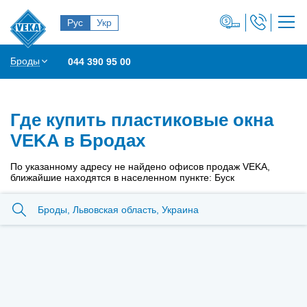
Рус
Укр
Броды
044 390 95 00
Где купить пластиковые окна
VEKA в Бродах
По указанному адресу не найдено офисов продаж VEKA,
ближайшие находятся в населенном пункте: Буск