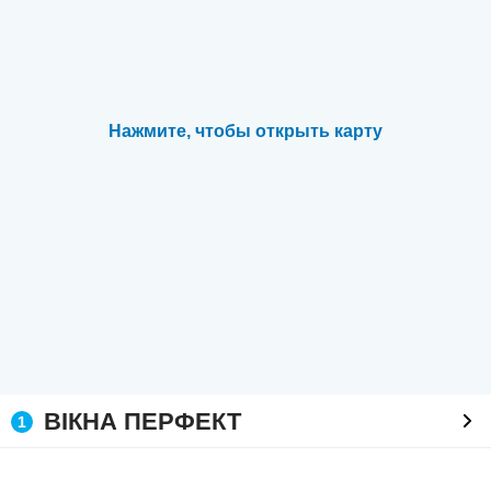
Нажмите, чтобы открыть карту
ВІКНА ПЕРФЕКТ
1