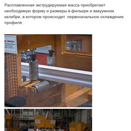
Расплавленная экструдируемая масса приобретает
необходимую форму и размеры в фильере и вакуумном
калибре, в котором происходит первоначальное охлаждение
профиля.