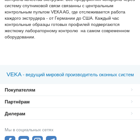
систему спутниковой связи связанны с центральным
контрольным пультом VEKA AG, где отслеживается работа
каждого экструдера - от Германии до США. Каждый час
контрольные образцы готовых профилей подвергаются
жесткому лабораторному контролю на самом современном
оборудовании.
VEKA
- ведущий мировой производитель оконных систем
Покупателям
Партнёрам
Дилерам
Мы в социальных сетях