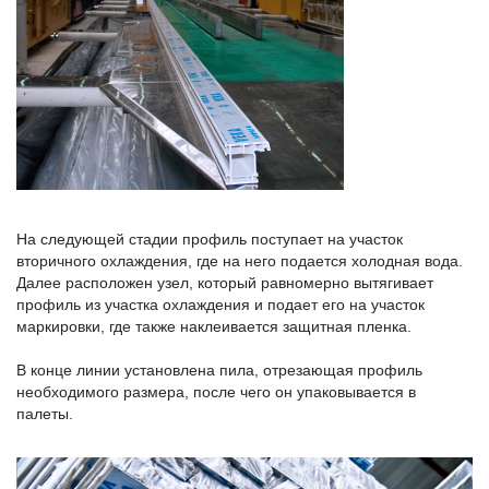
На следующей стадии профиль поступает на участок
вторичного охлаждения, где на него подается холодная вода.
Далее расположен узел, который равномерно вытягивает
профиль из участка охлаждения и подает его на участок
маркировки, где также наклеивается защитная пленка.
В конце линии установлена пила, отрезающая профиль
необходимого размера, после чего он упаковывается в
палеты.