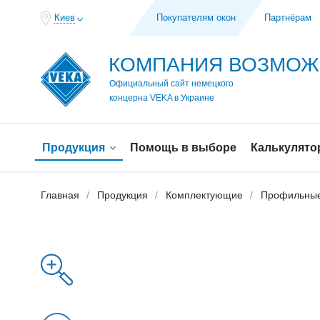
Киев
Покупателям окон
Партнёрам
КОМПАНИЯ ВОЗМО
Официальный сайт немецкого
концерна VEKA в Украине
Продукция
Помощь в выборе
Калькулято
Главная
Продукция
Комплектующие
Профильные