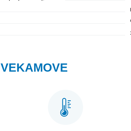
ь VEKAMOVE