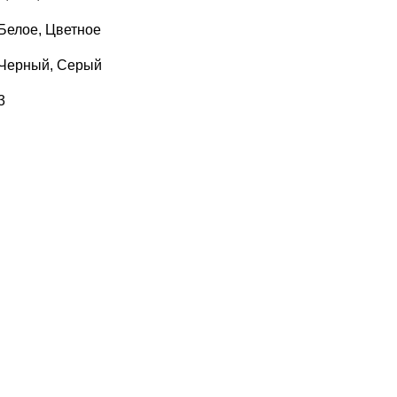
Белое, Цветное
Черный, Серый
3