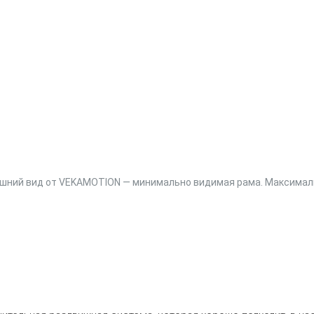
ешний вид от VEKAMOTION — минимально видимая рама. Максималь