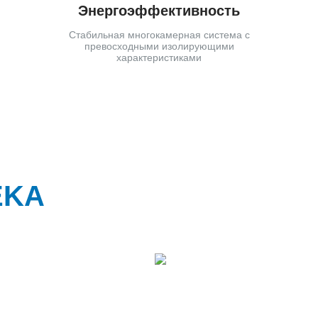
Энергоэффективность
Стабильная многокамерная система с
превосходными изолирующими
характеристиками
EKA