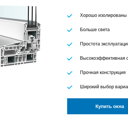
Хорошо изолированы
Больше света
Простота эксплуатаци
Высокоэффективная с
Прочная конструкция
Широкий выбор вариа
Купить окна