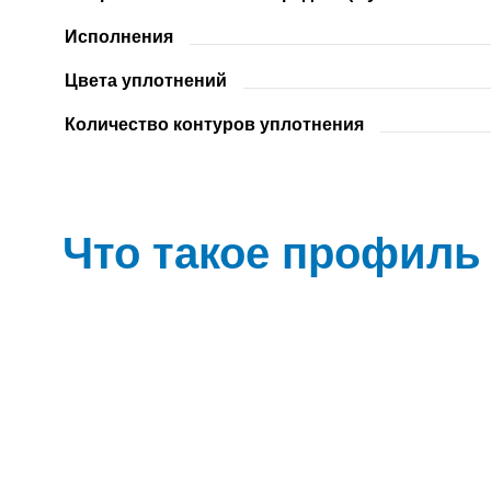
Исполнения
Цвета уплотнений
Количество контуров уплотнения
Что такое профил