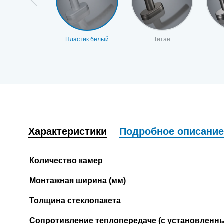
Пластик белый
Титан
Характеристики
Подробное описание
Количество камер
Монтажная ширина (мм)
Толщина стеклопакета
Сопротивление теплопередаче (с установленны