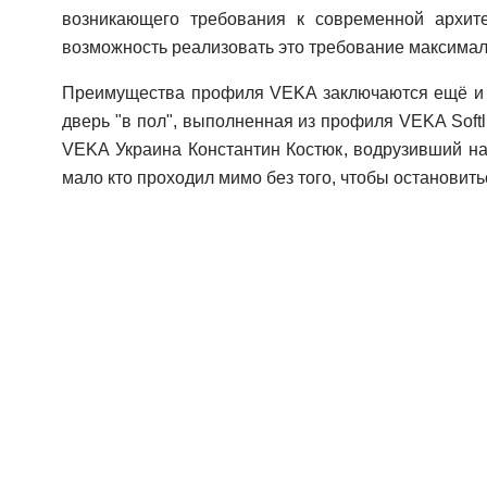
возникающего требования к современной архите
возможность реализовать это требование максима
Преимущества профиля VEKA заключаются ещё и в 
дверь "в пол", выполненная из профиля VEKA Softl
VEKA Украина Константин Костюк, водрузивший на 
мало кто проходил мимо без того, чтобы остановить