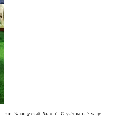
– это "Французский балкон". С учётом всё чаще