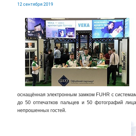
12 сентября 2019
оснащённая электронным замком FUHR с системами 
до 50 отпечатков пальцев и 50 фотографий лиц
непрошенных гостей.