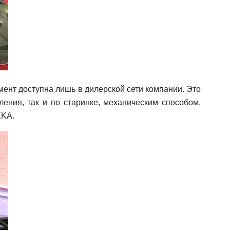
мент доступна лишь в дилерской сети компании. Это
ления, так и по старинке, механическим способом.
EKA.