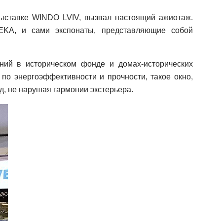
 выставке WINDO LVIV, вызвал настоящий ажиотаж.
EKA, и сами экспонаты, представляющие собой
аний в историческом фонде и домах-исторических
по энергоэффективности и прочности, такое окно,
, не нарушая гармонии экстерьера.