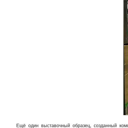
Ещё один выставочный образец, созданный ко