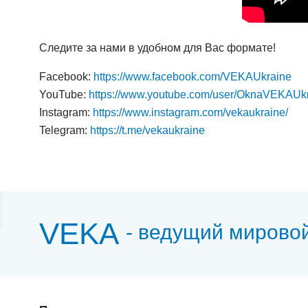
Следите за нами в удобном для Вас формате!
Facebook:
https://www.facebook.com/VEKAUkraine
YouTube:
https://www.youtube.com/user/OknaVEKAUk
Instagram:
https://www.instagram.com/vekaukraine/
Telegram:
https://t.me/vekaukraine
VEKA
- ведущий мирово