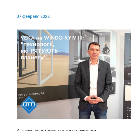
07 февраля 2022
А также участников встречи ожидает: