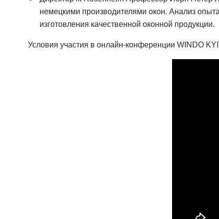
немецкими производителями окон. Анализ опыта
изготовления качественной оконной продукции.
Условия участия в онлайн-конференции WINDO KYIV 