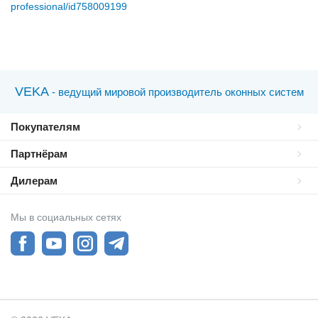
professional/id758009199
VEKA
- ведущий мировой производитель оконных систем
Покупателям
Партнёрам
Дилерам
Мы в социальных сетях