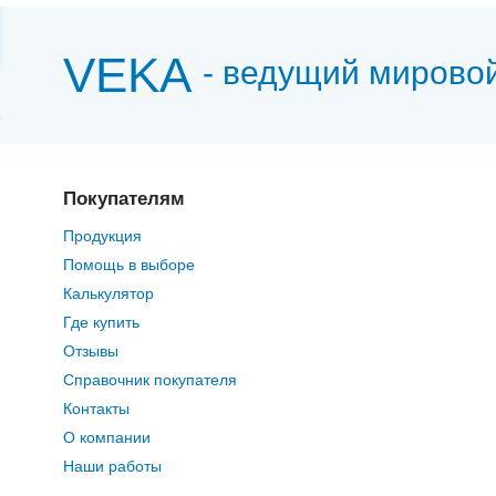
VEKA
- ведущий мирово
Покупателям
Продукция
Помощь в выборе
Калькулятор
Где купить
Отзывы
Справочник покупателя
Контакты
О компании
Наши работы