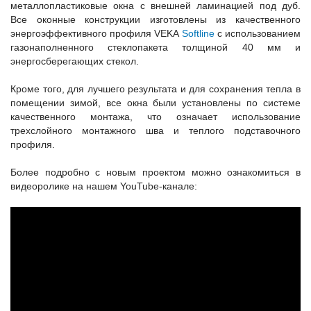
металлопластиковые окна с внешней ламинацией под дуб.
Все оконные конструкции изготовлены из качественного
энергоэффективного профиля VEKA
Softline
с использованием
газонаполненного стеклопакета толщиной 40 мм и
энергосберегающих стекол.
Кроме того, для лучшего результата и для сохранения тепла в
помещении зимой, все окна были установлены по системе
качественного монтажа, что означает использование
трехслойного монтажного шва и теплого подставочного
профиля.
Более подробно с новым проектом можно ознакомиться в
видеоролике на нашем YouTube-канале: