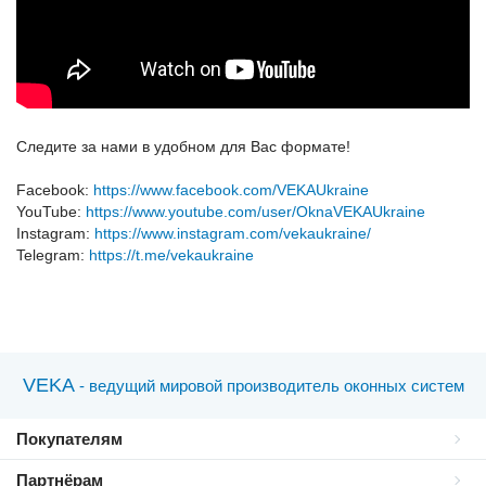
Следите за нами в удобном для Вас формате!
Facebook:
https://www.facebook.com/VEKAUkraine
YouTube:
https://www.youtube.com/user/OknaVEKAUkraine
Instagram:
https://www.instagram.com/vekaukraine/
Telegram:
https://t.me/vekaukraine
VEKA
- ведущий мировой производитель оконных систем
Покупателям
Партнёрам