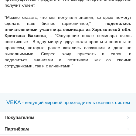
получит клиент.
"Можно сказать, что мы получили знания, которые помогут
сделать наш бизнес гармоничнее," -
поделилась
впечатлениями участница семинара из Харьковской обл.
Кристина Бахаева
, - "Ощущение после семинара очень
позитивные. В одну минуту вдруг стали просты и понятны те
процессы, которые ранее казались сложными и даже не
выполнимыми. Скорее хочу приехать в салон и
поделиться знаниями и позитивом как со своими
сотрудниками, так и с клиентами!"
VEKA
- ведущий мировой производитель оконных систем
Покупателям
Партнёрам