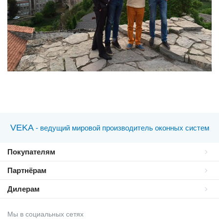
VEKA
- ведущий мировой производитель оконных систем
Покупателям
Партнёрам
Дилерам
Мы в социальных сетях