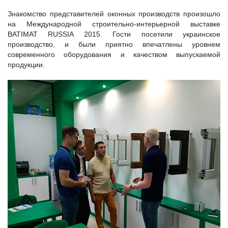
Знакомство представителей оконных производств произошло
на Международной строительно-интерьерной выставке
BATIMAT RUSSIA 2015. Гости посетили украинское
производство, и были приятно впечатлены уровнем
современного оборудования и качеством выпускаемой
продукции.