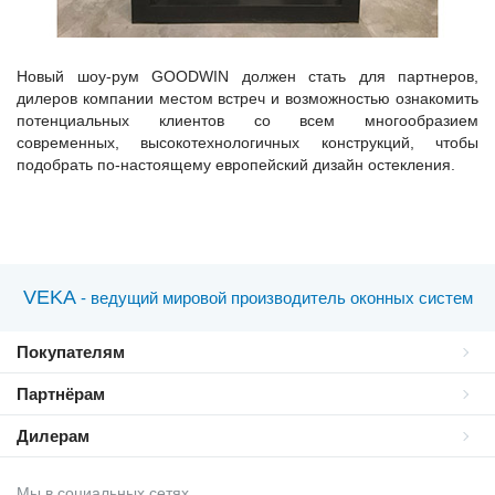
Новый шоу-рум GOODWIN должен стать для партнеров,
дилеров компании местом встреч и возможностью ознакомить
потенциальных клиентов со всем многообразием
современных, высокотехнологичных конструкций, чтобы
подобрать по-настоящему европейский дизайн остекления.
VEKA
- ведущий мировой производитель оконных систем
Покупателям
Партнёрам
Дилерам
Мы в социальных сетях