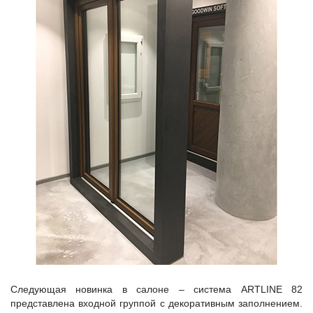
Следующая новинка в салоне – система ARTLINE 82
представлена входной группой с декоративным заполнением.