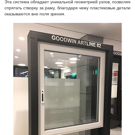
Эта система обладает уникальной геометрией узлов, позволяя
спрятать створку за раму, благодаря чему пластиковые детали
оказываются вне поля зрения.