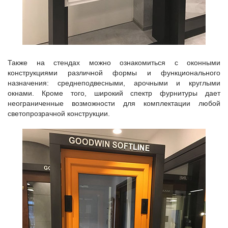
Также на стендах можно ознакомиться с оконными
конструкциями различной формы и функционального
назначения: среднеподвесными, арочными и круглыми
окнами. Кроме того, широкий спектр фурнитуры дает
неограниченные возможности для комплектации любой
светопрозрачной конструкции.