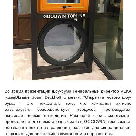
Во время презентации шоу-рума Генеральный директор VEKA
Rus&Ukraine Josef Beckhoff отметил: "Открытие нового шоу-
рума – это показатель того, что компания активно
развивается, совершенствует процессы производства,
осваивает новые технологии. Расширяя свой ассортимент,
представляя его в выставочных залах, GOODWIN, тем самым,
обозначает вектор направления, развития для своих дилеров,
открывает для них новые возможности и перспективы".