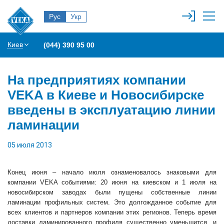
Рус
Укр
Киев
(044) 390 95 00
На предприятиях компании
VEKA в Киеве и Новосибирске
введены в эксплуатацию линии
ламинации
05 июля 2013
Конец июня – начало июля ознаменовалось знаковыми для
компании VEKA событиями: 20 июня на киевском и 1 июля на
новосибирском заводах были пущены собственные линии
ламинации профильных систем. Это долгожданное событие для
всех клиентов и партнеров компании этих регионов. Теперь время
доставки ламинированного профиля существенно уменьшится, и