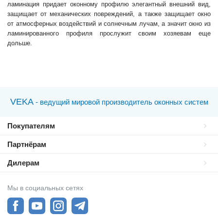
ламинация придает оконному профилю элегантный внешний вид,
защищает от механических повреждений, а также защищает окно
от атмосферных воздействий и солнечным лучам, а значит окно из
ламинированного профиля прослужит своим хозяевам еще
дольше.
VEKA
- ведущий мировой производитель оконных систем
Покупателям
Партнёрам
Дилерам
Мы в социальных сетях