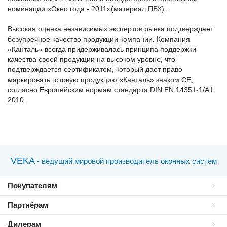
номинации «Окно года - 2011»(материал ПВХ) .
Высокая оценка независимых экспертов рынка подтверждает
безупречное качество продукции компании. Компания
«Канталь» всегда придерживалась принципа поддержки
качества своей продукции на высоком уровне, что
подтверждается сертификатом, который дает право
маркировать готовую продукцию «Канталь» знаком СЕ,
согласно Европейским нормам стандарта DIN ЕN 14351-1/A1
2010.
VEKA
- ведущий мировой производитель оконных систем
Покупателям
Партнёрам
Дилерам