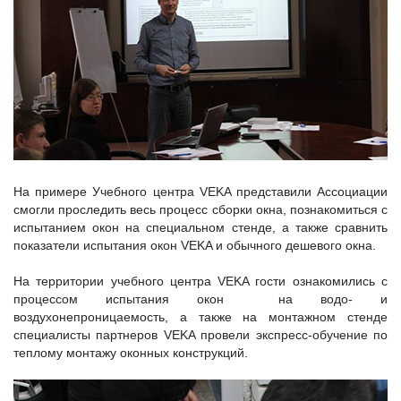
На примере Учебного центра VEKA представили Ассоциации
смогли проследить весь процесс сборки окна, познакомиться с
испытанием окон на специальном стенде, а также сравнить
показатели испытания окон VEKA и обычного дешевого окна.
На территории учебного центра VEKA гости ознакомились с
процессом испытания окон на водо- и
воздухонепроницаемость, а также на монтажном стенде
специалисты партнеров VEKA провели экспресс-обучение по
теплому монтажу оконных конструкций.