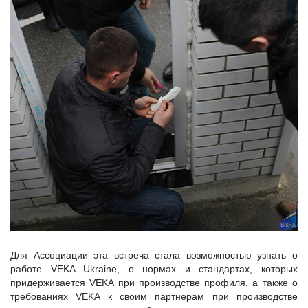
Для Ассоциации эта встреча стала возможностью узнать о
работе VEKA Ukraine, о нормах и стандартах, которых
придерживается VEKA при производстве профиля, а также о
требованиях VEKA к своим партнерам при производстве