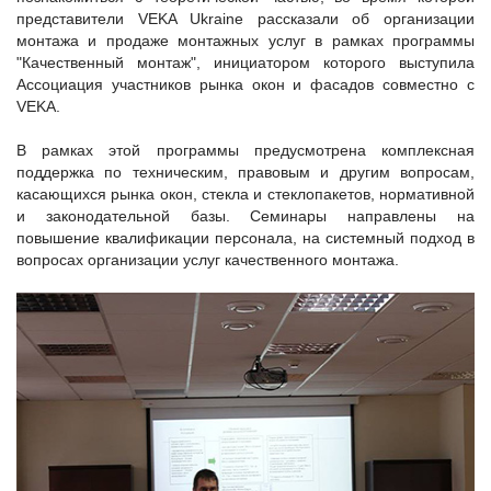
представители VEKA Ukraine рассказали об организации
монтажа и продаже монтажных услуг в рамках программы
"Качественный монтаж", инициатором которого выступила
Ассоциация участников рынка окон и фасадов совместно с
VEKA.
В рамках этой программы предусмотрена комплексная
поддержка по техническим, правовым и другим вопросам,
касающихся рынка окон, стекла и стеклопакетов, нормативной
и законодательной базы. Семинары направлены на
повышение квалификации персонала, на системный подход в
вопросах организации услуг качественного монтажа.