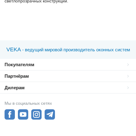
светлопрозрачных конструкций.
VEKA
- ведущий мировой производитель оконных систем
Покупателям
Партнёрам
Дилерам
Мы в социальных сетях